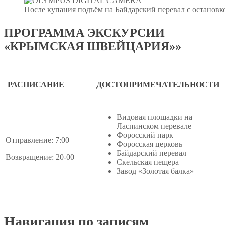
После купания подъём на Байдарский перевал с остановк
ПРОГРАММА ЭКСКУРСИИ
«КРЫМСКАЯ ШВЕЙЦАРИЯ»»
РАСПИСАНИЕ
ДОСТОПРИМЕЧАТЕЛЬНОСТИ
Видовая площадки на
Ласпинском перевале
Форосский парк
Отправление: 7:00
Форосская церковь
Байдарский перевал
Возвращение: 20-00
Скельская пещера
Завод «Золотая балка»
Навигация по записям