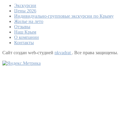
Экскурсии
Цены 2026
Индивидуально-групповые экскурсии по Крыму
Жилье на лето
Отзывы
Наш Крым
О компании
Контакты
Сайт создан web-студией
nkvadrat
. Все права защищены.