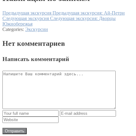
Предыдущая экскурсия
Предыдущая экскурсия:
Ай-Петри
Следующая экскурсия
Следующая экскурсия:
Дворцы
Южнобережья
Categories:
Экскурсии
Нет комментариев
Написать комментарий