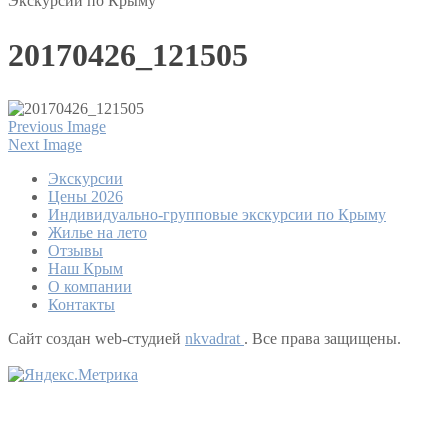
Экскурсии по Крыму
20170426_121505
Previous Image
Next Image
Экскурсии
Цены 2026
Индивидуально-групповые экскурсии по Крыму
Жилье на лето
Отзывы
Наш Крым
О компании
Контакты
Сайт создан web-студией
nkvadrat
. Все права защищены.