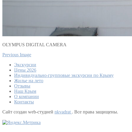
OLYMPUS DIGITAL CAMERA
Previous Image
Экскурсии
Цены 2026
Индивидуально-групповые экскурсии по Крыму
Жилье на лето
Отзывы
Наш Крым
О компании
Контакты
Сайт создан web-студией
nkvadrat
. Все права защищены.