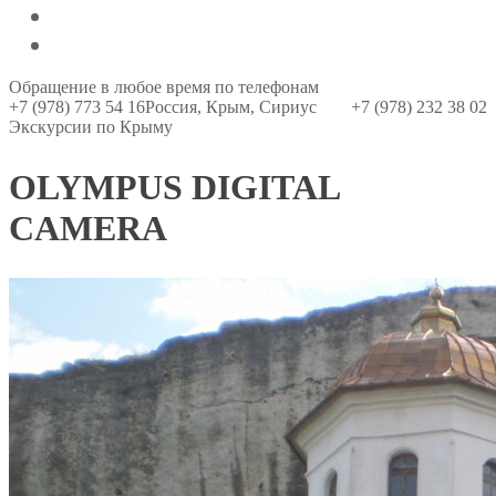
О компании
Контакты
Обращение в любое время по телефонам
+7 (978) 773 54 16
Россия, Крым, Сириус
+7 (978) 232 38 02
Экскурсии по Крыму
OLYMPUS DIGITAL
CAMERA