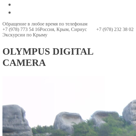
О компании
Контакты
Обращение в любое время по телефонам
+7 (978) 773 54 16
Россия, Крым, Сириус
+7 (978) 232 38 02
Экскурсии по Крыму
OLYMPUS DIGITAL
CAMERA