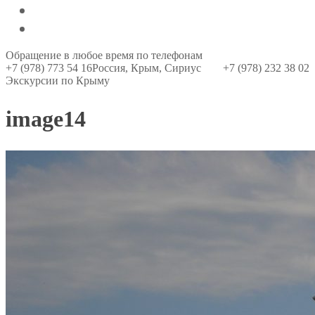
О компании
Контакты
Обращение в любое время по телефонам
+7 (978) 773 54 16
Россия, Крым, Сириус
+7 (978) 232 38 02
Экскурсии по Крыму
image14